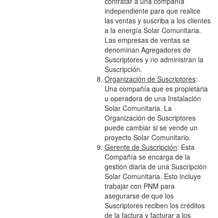
contratar a una compañía
independiente para que realice
las ventas y suscriba a los clientes
a la energía Solar Comunitaria.
Las empresas de ventas se
denominan Agregadores de
Suscriptores y no administran la
Suscripción.
Organización de Suscriptores
:
Una compañía que es propietaria
u operadora de una Instalación
Solar Comunitaria. La
Organización de Suscriptores
puede cambiar si se vende un
proyecto Solar Comunitario.
Gerente de Suscripción
: Esta
Compañía se encarga de la
gestión diaria de una Suscripción
Solar Comunitaria. Esto incluye
trabajar con PNM para
asegurarse de que los
Suscriptores reciben los créditos
de la factura y facturar a los