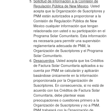
Solicitud de información a la Comisión de
Regulación Pública de New Mexico
. Usted
acepta que la Organización de Suscriptores y
PNM están autorizados a proporcionar a la
Comisión de Regulación Pública de New
Mexico cualquier información que tengan
relacionada con usted o su participación en el
Programa Solar Comunitario. Esta información
es necesaria para permitir una supervisión
reglamentaria adecuada de PNM, la
Organización de Suscriptores y el Programa
Solar Comunitario.
Desacuerdos
. Usted acepta que los Créditos
de Factura Solar Comunitaria aplicados a su
cuenta por PNM se calcularán y aplicarán
basándose únicamente en la información
proporcionada por la Organización de
Suscriptores. En consecuencia, si no está de
acuerdo con los Créditos de Factura Solar
Comunitaria, debe plantear esas
preocupaciones o cuestiones primero a la
Organización de Suscriptores y no a PNM.
PNM trabajará con la Organización de