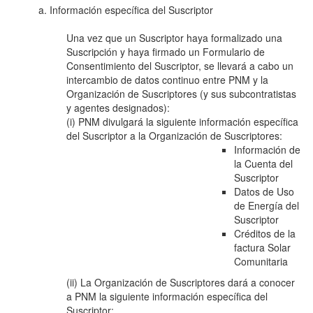
a. Información específica del Suscriptor
Una vez que un Suscriptor haya formalizado una
Suscripción y haya firmado un Formulario de
Consentimiento del Suscriptor, se llevará a cabo un
intercambio de datos continuo entre PNM y la
Organización de Suscriptores (y sus subcontratistas
y agentes designados):
(i) PNM divulgará la siguiente información específica
del Suscriptor a la Organización de Suscriptores:
Información de
la Cuenta del
Suscriptor
Datos de Uso
de Energía del
Suscriptor
Créditos de la
factura Solar
Comunitaria
(ii) La Organización de Suscriptores dará a conocer
a PNM la siguiente información específica del
Suscriptor: