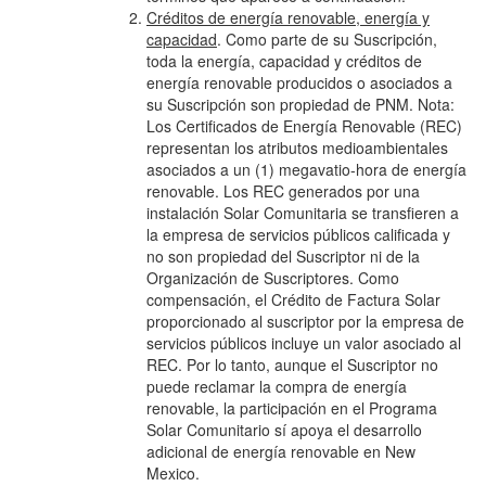
Créditos de energía renovable, energía y
capacidad
. Como parte de su Suscripción,
toda la energía, capacidad y créditos de
energía renovable producidos o asociados a
su Suscripción son propiedad de PNM. Nota:
Los Certificados de Energía Renovable (REC)
representan los atributos medioambientales
asociados a un (1) megavatio-hora de energía
renovable. Los REC generados por una
instalación Solar Comunitaria se transfieren a
la empresa de servicios públicos calificada y
no son propiedad del Suscriptor ni de la
Organización de Suscriptores. Como
compensación, el Crédito de Factura Solar
proporcionado al suscriptor por la empresa de
servicios públicos incluye un valor asociado al
REC. Por lo tanto, aunque el Suscriptor no
puede reclamar la compra de energía
renovable, la participación en el Programa
Solar Comunitario sí apoya el desarrollo
adicional de energía renovable en New
Mexico.