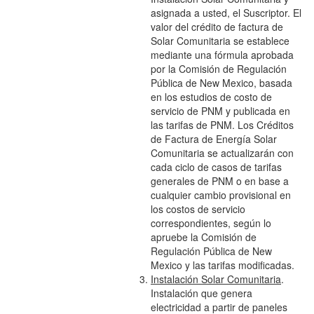
asignada a usted, el Suscriptor. El
valor del crédito de factura de
Solar Comunitaria se establece
mediante una fórmula aprobada
por la Comisión de Regulación
Pública de New Mexico, basada
en los estudios de costo de
servicio de PNM y publicada en
las tarifas de PNM. Los Créditos
de Factura de Energía Solar
Comunitaria se actualizarán con
cada ciclo de casos de tarifas
generales de PNM o en base a
cualquier cambio provisional en
los costos de servicio
correspondientes, según lo
apruebe la Comisión de
Regulación Pública de New
Mexico y las tarifas modificadas.
Instalación Solar Comunitaria
.
Instalación que genera
electricidad a partir de paneles