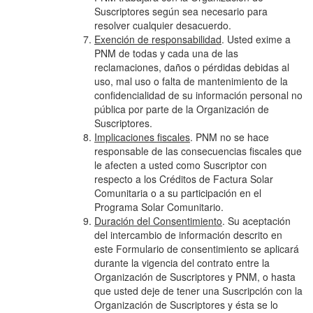
Suscriptores según sea necesario para
resolver cualquier desacuerdo.
Exención de responsabilidad
. Usted exime a
PNM de todas y cada una de las
reclamaciones, daños o pérdidas debidas al
uso, mal uso o falta de mantenimiento de la
confidencialidad de su información personal no
pública por parte de la Organización de
Suscriptores.
Implicaciones fiscales
. PNM no se hace
responsable de las consecuencias fiscales que
le afecten a usted como Suscriptor con
respecto a los Créditos de Factura Solar
Comunitaria o a su participación en el
Programa Solar Comunitario.
Duración del Consentimiento
. Su aceptación
del intercambio de información descrito en
este Formulario de consentimiento se aplicará
durante la vigencia del contrato entre la
Organización de Suscriptores y PNM, o hasta
que usted deje de tener una Suscripción con la
Organización de Suscriptores y ésta se lo