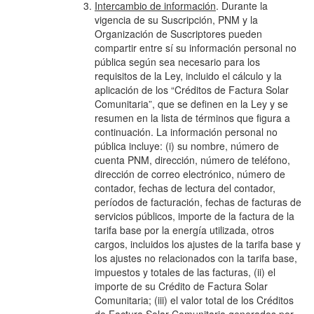
Intercambio de información
. Durante la
vigencia de su Suscripción, PNM y la
Organización de Suscriptores pueden
compartir entre sí su información personal no
pública según sea necesario para los
requisitos de la Ley, incluido el cálculo y la
aplicación de los “Créditos de Factura Solar
Comunitaria”, que se definen en la Ley y se
resumen en la lista de términos que figura a
continuación. La información personal no
pública incluye: (i) su nombre, número de
cuenta PNM, dirección, número de teléfono,
dirección de correo electrónico, número de
contador, fechas de lectura del contador,
períodos de facturación, fechas de facturas de
servicios públicos, importe de la factura de la
tarifa base por la energía utilizada, otros
cargos, incluidos los ajustes de la tarifa base y
los ajustes no relacionados con la tarifa base,
impuestos y totales de las facturas, (ii) el
importe de su Crédito de Factura Solar
Comunitaria; (iii) el valor total de los Créditos