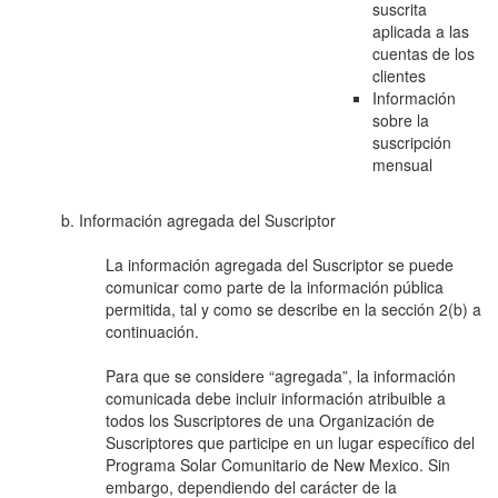
suscrita
aplicada a las
cuentas de los
clientes
Información
sobre la
suscripción
mensual
b. Información agregada del Suscriptor
La información agregada del Suscriptor se puede
comunicar como parte de la información pública
permitida, tal y como se describe en la sección 2(b) a
continuación.
Para que se considere “agregada”, la información
comunicada debe incluir información atribuible a
todos los Suscriptores de una Organización de
Suscriptores que participe en un lugar específico del
Programa Solar Comunitario de New Mexico. Sin
embargo, dependiendo del carácter de la