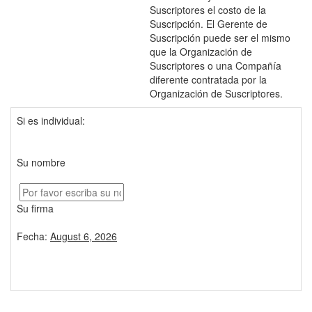
Suscriptores el costo de la
Suscripción. El Gerente de
Suscripción puede ser el mismo
que la Organización de
Suscriptores o una Compañía
diferente contratada por la
Organización de Suscriptores.
Si es individual:
Su nombre
Su firma
Fecha:
August 6, 2026