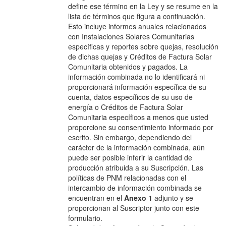
define ese término en la Ley y se resume en la
lista de términos que figura a continuación.
Esto incluye informes anuales relacionados
con Instalaciones Solares Comunitarias
específicas y reportes sobre quejas, resolución
de dichas quejas y Créditos de Factura Solar
Comunitaria obtenidos y pagados. La
información combinada no lo identificará ni
proporcionará información específica de su
cuenta, datos específicos de su uso de
energía o Créditos de Factura Solar
Comunitaria específicos a menos que usted
proporcione su consentimiento informado por
escrito. Sin embargo, dependiendo del
carácter de la información combinada, aún
puede ser posible inferir la cantidad de
producción atribuida a su Suscripción. Las
políticas de PNM relacionadas con el
intercambio de información combinada se
encuentran en el
Anexo 1
adjunto y se
proporcionan al Suscriptor junto con este
formulario.