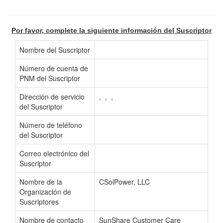
Por favor, complete la siguiente información del Suscriptor
Nombre del Suscriptor
Número de cuenta de
PNM del Suscriptor
Dirección de servicio
, , ,
del Suscriptor
Número de teléfono
del Suscriptor
Correo electrónico del
Suscriptor
Nombre de la
CSolPower, LLC
Organización de
Suscriptores
Nombre de contacto
SunShare Customer Care