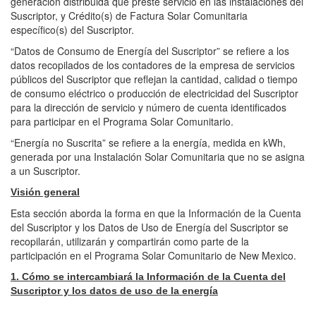
generación distribuida que preste servicio en las instalaciones del
Suscriptor, y Crédito(s) de Factura Solar Comunitaria
específico(s) del Suscriptor.
“Datos de Consumo de Energía del Suscriptor” se refiere a los
datos recopilados de los contadores de la empresa de servicios
públicos del Suscriptor que reflejan la cantidad, calidad o tiempo
de consumo eléctrico o producción de electricidad del Suscriptor
para la dirección de servicio y número de cuenta identificados
para participar en el Programa Solar Comunitario.
“Energía no Suscrita” se refiere a la energía, medida en kWh,
generada por una Instalación Solar Comunitaria que no se asigna
a un Suscriptor.
Visión general
Esta sección aborda la forma en que la Información de la Cuenta
del Suscriptor y los Datos de Uso de Energía del Suscriptor se
recopilarán, utilizarán y compartirán como parte de la
participación en el Programa Solar Comunitario de New Mexico.
1. Cómo se intercambiará la Información de la Cuenta del
Suscriptor y los datos de uso de la energía