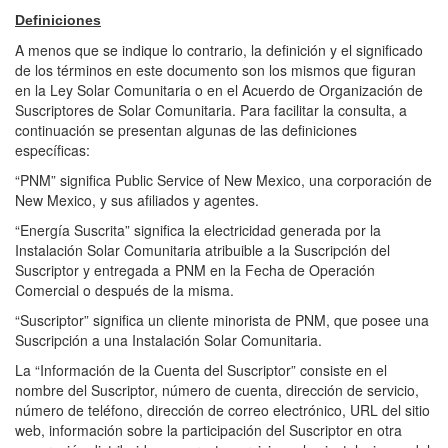
Definiciones
A menos que se indique lo contrario, la definición y el significado
de los términos en este documento son los mismos que figuran
en la Ley Solar Comunitaria o en el Acuerdo de Organización de
Suscriptores de Solar Comunitaria. Para facilitar la consulta, a
continuación se presentan algunas de las definiciones
específicas:
“PNM” significa Public Service of New Mexico, una corporación de
New Mexico, y sus afiliados y agentes.
“Energía Suscrita” significa la electricidad generada por la
Instalación Solar Comunitaria atribuible a la Suscripción del
Suscriptor y entregada a PNM en la Fecha de Operación
Comercial o después de la misma.
“Suscriptor” significa un cliente minorista de PNM, que posee una
Suscripción a una Instalación Solar Comunitaria.
La “Información de la Cuenta del Suscriptor” consiste en el
nombre del Suscriptor, número de cuenta, dirección de servicio,
número de teléfono, dirección de correo electrónico, URL del sitio
web, información sobre la participación del Suscriptor en otra