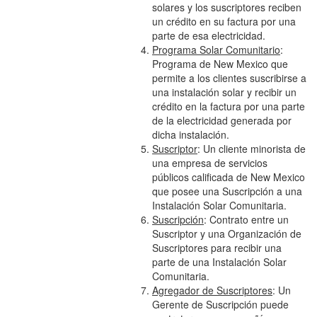
solares y los suscriptores reciben
un crédito en su factura por una
parte de esa electricidad.
Programa Solar Comunitario
:
Programa de New Mexico que
permite a los clientes suscribirse a
una instalación solar y recibir un
crédito en la factura por una parte
de la electricidad generada por
dicha instalación.
Suscriptor
: Un cliente minorista de
una empresa de servicios
públicos calificada de New Mexico
que posee una Suscripción a una
Instalación Solar Comunitaria.
Suscripción
: Contrato entre un
Suscriptor y una Organización de
Suscriptores para recibir una
parte de una Instalación Solar
Comunitaria.
Agregador de Suscriptores
: Un
Gerente de Suscripción puede