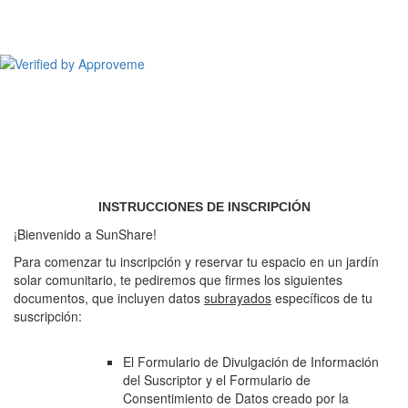
CSolPower, LLC
INSTRUCCIONES DE INSCRIPCIÓN
¡Bienvenido a SunShare!
Para comenzar tu inscripción y reservar tu espacio en un jardín
solar comunitario, te pediremos que firmes los siguientes
documentos, que incluyen datos
subrayados
específicos de tu
suscripción:
El Formulario de Divulgación de Información
del Suscriptor y el Formulario de
Consentimiento de Datos creado por la