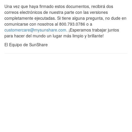
Una vez que haya firmado estos documentos, recibirá dos
correos electrónicos de nuestra parte con las versiones
completamente ejecutadas. Si tiene alguna pregunta, no dude en
comunicarse con nosotros al ‪800.793.0786 o a
customercare@mysunshare.com.
¡Esperamos trabajar juntos
para hacer del mundo un lugar más limpio y brillante!
El Equipo de SunShare