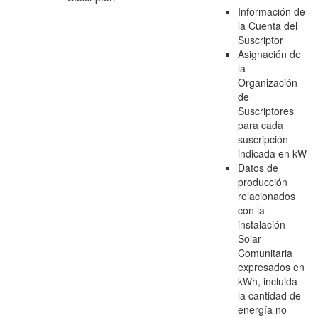
Información de
la Cuenta del
Suscriptor
Asignación de
la
Organización
de
Suscriptores
para cada
suscripción
indicada en kW
Datos de
producción
relacionados
con la
instalación
Solar
Comunitaria
expresados en
kWh, incluida
la cantidad de
energía no