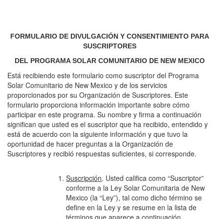
FORMULARIO DE DIVULGACIÓN Y CONSENTIMIENTO PARA
SUSCRIPTORES
DEL PROGRAMA SOLAR COMUNITARIO DE NEW MEXICO
Está recibiendo este formulario como suscriptor del Programa
Solar Comunitario de New Mexico y de los servicios
proporcionados por su Organización de Suscriptores. Este
formulario proporciona información importante sobre cómo
participar en este programa. Su nombre y firma a continuación
significan que usted es el suscriptor que ha recibido, entendido y
está de acuerdo con la siguiente información y que tuvo la
oportunidad de hacer preguntas a la Organización de
Suscriptores y recibió respuestas suficientes, si corresponde.
Suscripción
. Usted califica como “Suscriptor”
conforme a la Ley Solar Comunitaria de New
Mexico (la “Ley”), tal como dicho término se
define en la Ley y se resume en la lista de
términos que aparece a continuación.