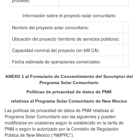
procede)
Información sobre el proyecto solar comunitario
Nombre del proyecto solar comunitario:
Ubicación del proyecto (territorio de servicios públicos):
Capacidad nominal del proyecto (en kW CA):
Fecha estimada de operaciones comerciales:
ANEXO 1 al Formulario de Consentimiento del Suscriptor del
Programa Solar Comunitario
Políticas de privacidad de datos de PNM
relativas al Programa Solar Comunitario de New Mexico
Las políticas de privacidad de datos de PNM relativas al
Programa Solar Comunitario son las siguientes y pueden
modificarse en ocasiones según lo establecido en la tarifa de
PNM o según lo autorizado por la Comisión de Regulación
Pública de New Mexico (“NMPRC”).