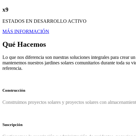
x9
ESTADOS EN DESARROLLO ACTIVO
MÁS INFORMACIÓN
Qué Hacemos
Lo que nos diferencia son nuestras soluciones integrales para crear 
mantenemos nuestros jardines solares comunitarios durante toda su vida
referencia.
Construcción
Construimos proyectos solares y proyectos solares con almacenamiento
Suscripción