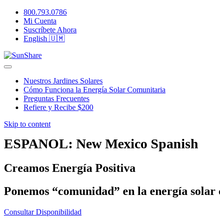
800.793.0786
Mi Cuenta
Suscríbete Ahora
English 🇺🇲
Nuestros Jardines Solares
Cómo Funciona la Energía Solar Comunitaria
Preguntas Frecuentes
Refiere y Recibe $200
Skip to content
ESPANOL: New Mexico Spanish
Creamos Energía Positiva
Ponemos “comunidad” en la energía solar 
Consultar Disponibilidad