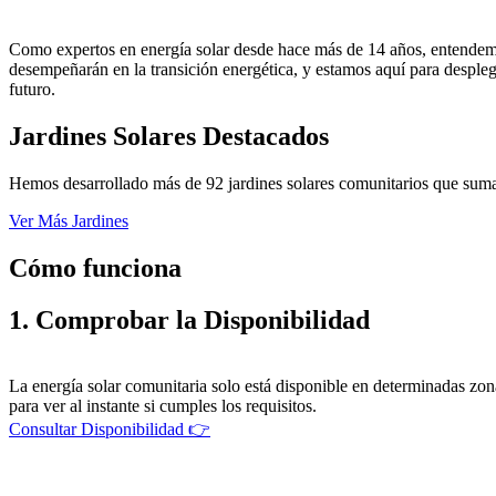
Como expertos en energía solar desde hace más de 14 años, entendemos 
desempeñarán en la transición energética, y estamos aquí para despleg
futuro.
Jardines Solares Destacados
Hemos desarrollado más de 92 jardines solares comunitarios que suma
Ver Más Jardines
Cómo funciona
1. Comprobar la Disponibilidad
La energía solar comunitaria solo está disponible en determinadas zona
para ver al instante si cumples los requisitos.
Consultar Disponibilidad 👉