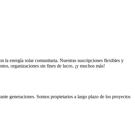
on la energía solar comunitaria. Nuestras suscripciones flexibles y
ntos, organizaciones sin fines de lucro, ¡y muchos más!
urante generaciones. Somos propietarios a largo plazo de los proyectos