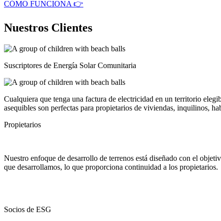
CÓMO FUNCIONA 👉
Nuestros Clientes
Suscriptores de Energía Solar Comunitaria
Cualquiera que tenga una factura de electricidad en un territorio elegi
asequibles son perfectas para propietarios de viviendas, inquilinos, 
Propietarios
Nuestro enfoque de desarrollo de terrenos está diseñado con el objetiv
que desarrollamos, lo que proporciona continuidad a los propietarios.
Socios de ESG