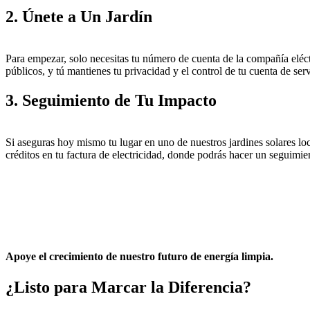
2. Únete a Un Jardín
Para empezar, solo necesitas tu número de cuenta de la compañía eléc
públicos, y tú mantienes tu privacidad y el control de tu cuenta de ser
3. Seguimiento de Tu Impacto
Si aseguras hoy mismo tu lugar en uno de nuestros jardines solares loca
créditos en tu factura de electricidad, donde podrás hacer un seguimi
Apoye el crecimiento de nuestro futuro de energía limpia.
¿Listo para
Marcar la Diferencia?