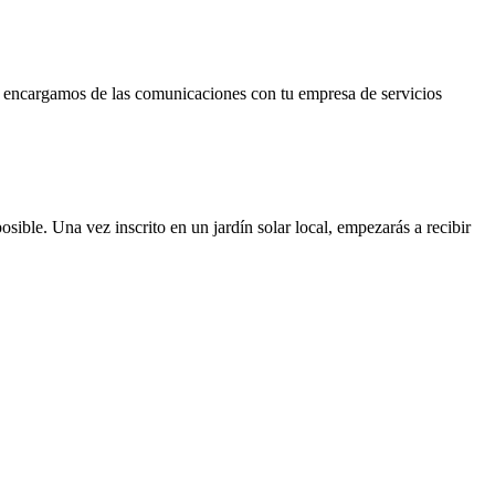
os encargamos de las comunicaciones con tu empresa de servicios
osible. Una vez inscrito en un jardín solar local, empezarás a recibir