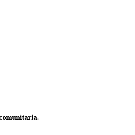
comunitaria.