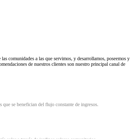
e las comunidades a las que servimos, y desarrollamos, poseemos y
comendaciones de nuestros clientes son nuestro principal canal de
que se benefician del flujo constante de ingresos.